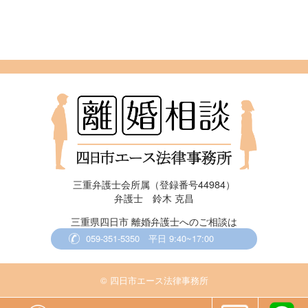
三重弁護士会所属（登録番号44984）
弁護士 鈴木 克昌
三重県四日市 離婚弁護士へのご相談は
059-351-5350
平日 9:40~17:00
© 四日市エース法律事務所